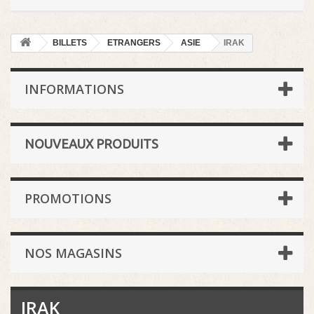
BILLETS
ETRANGERS
ASIE
IRAK
INFORMATIONS
NOUVEAUX PRODUITS
PROMOTIONS
NOS MAGASINS
IRAK