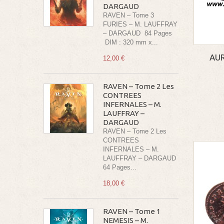
DARGAUD
RAVEN – Tome 3
FURIES – M. LAUFFRAY
– DARGAUD 84 Pages
DIM : 320 mm x...
AUR
12,00 €
RAVEN – Tome 2 Les
CONTREES
INFERNALES – M.
LAUFFRAY –
DARGAUD
RAVEN – Tome 2 Les
CONTREES
INFERNALES – M.
LAUFFRAY – DARGAUD
64 Pages...
18,00 €
RAVEN – Tome 1
NEMESIS – M.