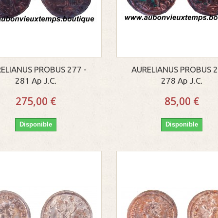
ELIANUS PROBUS 277 -
AURELIANUS PROBUS 2
281 Ap J.C.
278 Ap J.C.
275,00 €
85,00 €
Disponible
Disponible