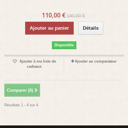
110,00 €
140,00 €
Ajouter au panier
Détails
Disponible
Ajouter à ma liste de
Ajouter au comparateur
cadeaux
Comparer (
0
)
Résultats 1 - 4 sur 4.