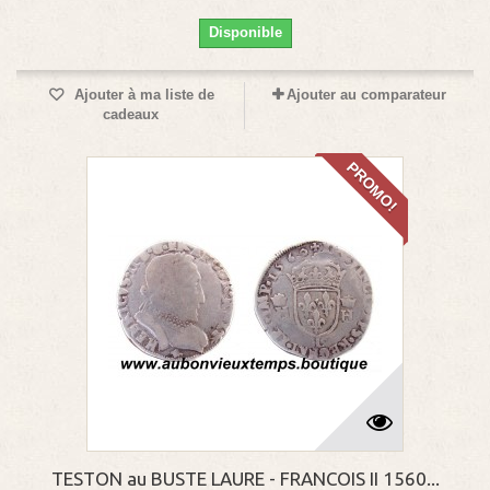
Disponible
Ajouter à ma liste de
Ajouter au comparateur
cadeaux
PROMO!
TESTON au BUSTE LAURE - FRANCOIS II 1560...