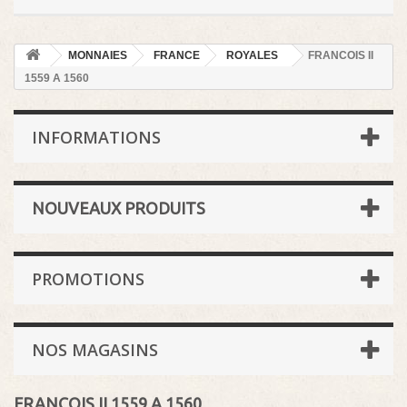
MONNAIES
FRANCE
ROYALES
FRANCOIS II
1559 A 1560
INFORMATIONS
NOUVEAUX PRODUITS
PROMOTIONS
NOS MAGASINS
FRANCOIS II 1559 A 1560