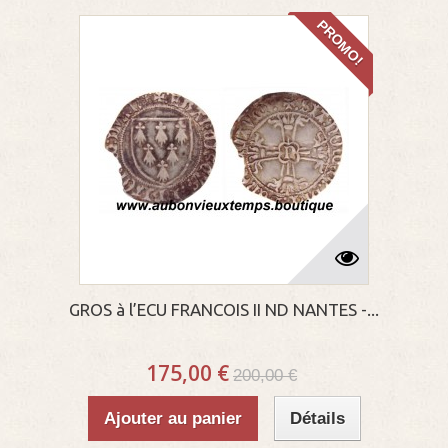
PROMO!
GROS à l’ECU FRANCOIS II ND NANTES -...
175,00 €
200,00 €
Ajouter au panier
Détails