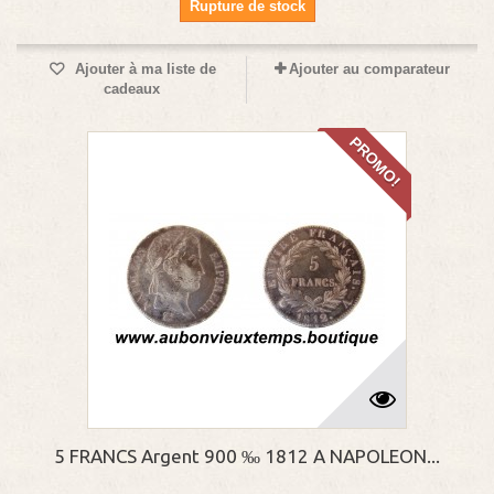
Rupture de stock
Ajouter à ma liste de
Ajouter au comparateur
cadeaux
PROMO!
5 FRANCS Argent 900 ‰ 1812 A NAPOLEON...