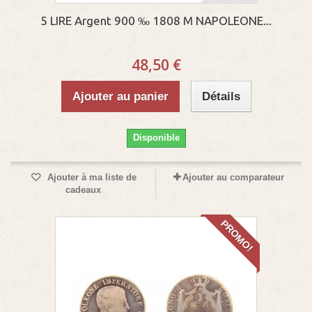
5 LIRE Argent 900 ‰ 1808 M NAPOLEONE...
48,50 €
Ajouter au panier
Détails
Disponible
Ajouter à ma liste de
Ajouter au comparateur
cadeaux
PROMO!