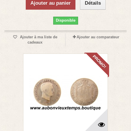
Ajouter au panier
Détails
Disponible
Ajouter à ma liste de
Ajouter au comparateur
cadeaux
PROMO!