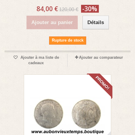
84,00 €
-30%
120,00 €
Ajouter au panier
Détails
Rupture de stock
Ajouter à ma liste de
Ajouter au comparateur
cadeaux
PROMO!