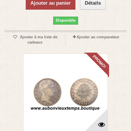
Ajouter au panier
Détails
Disponible
Ajouter à ma liste de
Ajouter au comparateur
cadeaux
PROMO!