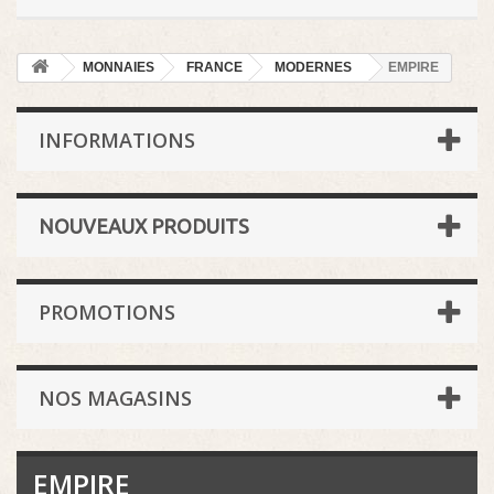
MONNAIES
FRANCE
MODERNES
EMPIRE
INFORMATIONS
NOUVEAUX PRODUITS
PROMOTIONS
NOS MAGASINS
EMPIRE