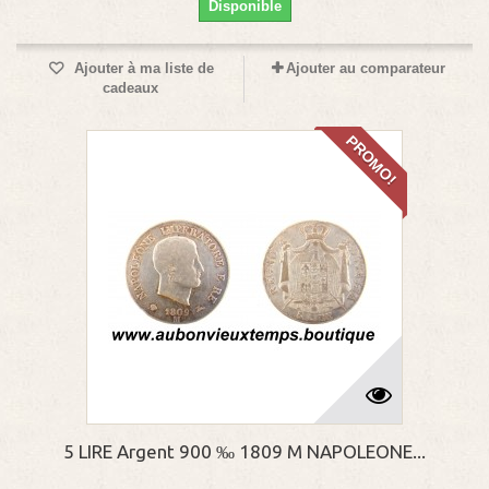
Disponible
Ajouter à ma liste de
Ajouter au comparateur
cadeaux
PROMO!
5 LIRE Argent 900 ‰ 1809 M NAPOLEONE...