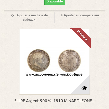
Disponible
Ajouter à ma liste de
Ajouter au comparateur
cadeaux
PROMO!
5 LIRE Argent 900 ‰ 1810 M NAPOLEONE...