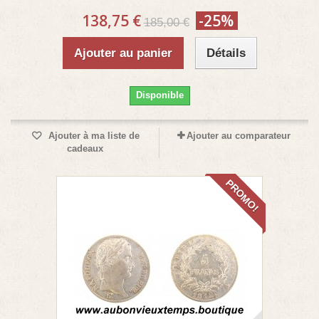
138,75 €
-25%
185,00 €
Ajouter au panier
Détails
Disponible
Ajouter à ma liste de
Ajouter au comparateur
cadeaux
PROMO!