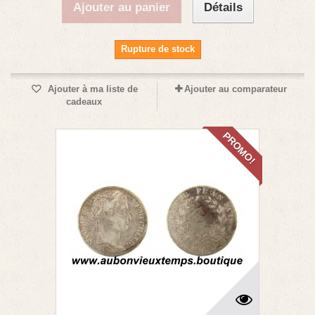
Ajouter au panier
Détails
Rupture de stock
Ajouter à ma liste de
Ajouter au comparateur
cadeaux
PROMO!