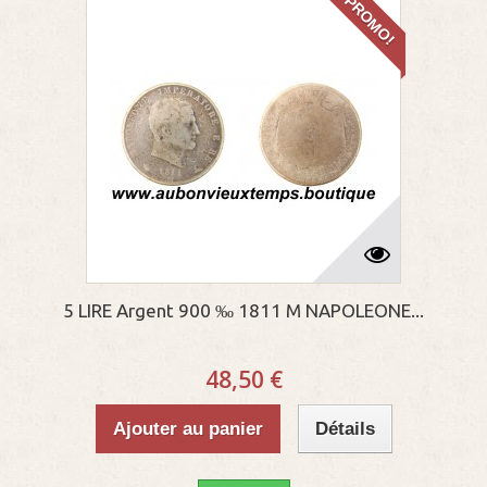
PROMO!
5 LIRE Argent 900 ‰ 1811 M NAPOLEONE...
48,50 €
Ajouter au panier
Détails