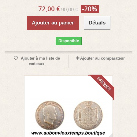
72,00 €
-20%
90,00 €
Ajouter au panier
Détails
Disponible
Ajouter à ma liste de
Ajouter au comparateur
cadeaux
PROMO!