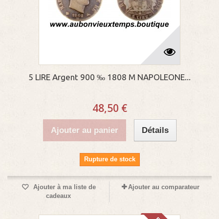
5 LIRE Argent 900 ‰ 1808 M NAPOLEONE...
48,50 €
Ajouter au panier
Détails
Rupture de stock
Ajouter à ma liste de
Ajouter au comparateur
cadeaux