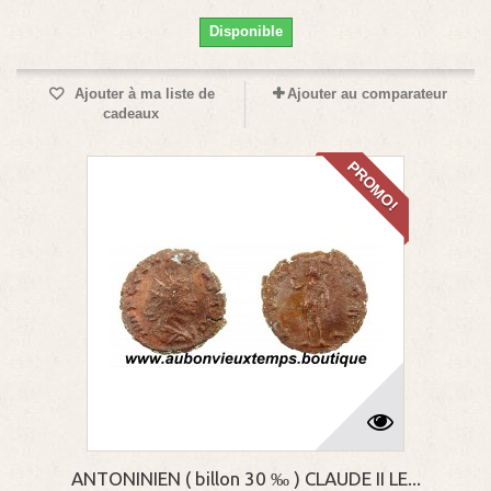
Disponible
Ajouter à ma liste de
Ajouter au comparateur
cadeaux
PROMO!
ANTONINIEN ( billon 30 ‰ ) CLAUDE II LE...