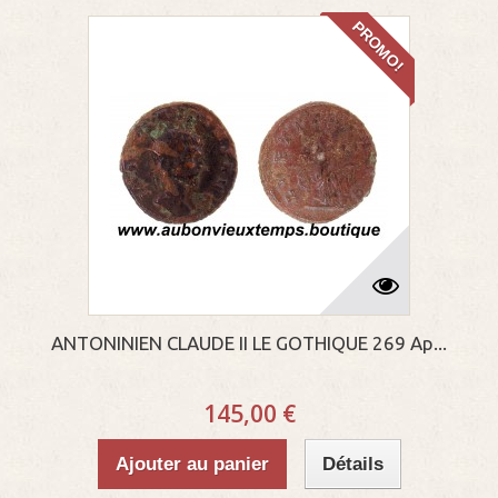
PROMO!
ANTONINIEN CLAUDE II LE GOTHIQUE 269 Ap...
145,00 €
Ajouter au panier
Détails