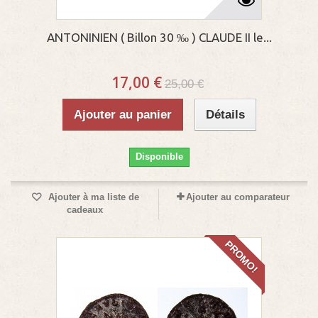
ANTONINIEN ( Billon 30 ‰ ) CLAUDE II le...
17,00 €
25,00 €
Ajouter au panier
Détails
Disponible
Ajouter à ma liste de
Ajouter au comparateur
cadeaux
PROMO!