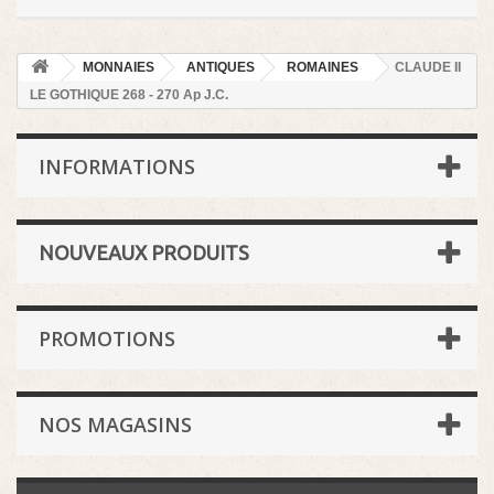
MONNAIES
ANTIQUES
ROMAINES
CLAUDE II
LE GOTHIQUE 268 - 270 Ap J.C.
INFORMATIONS
NOUVEAUX PRODUITS
PROMOTIONS
NOS MAGASINS