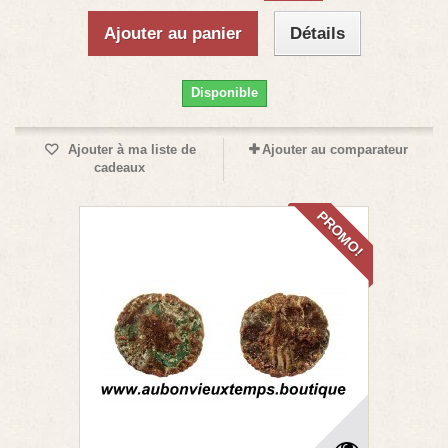
Ajouter au panier
Détails
Disponible
Ajouter à ma liste de
Ajouter au comparateur
cadeaux
PROMO!