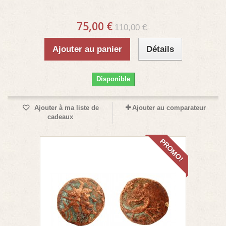
75,00 €
110,00 €
Ajouter au panier
Détails
Disponible
Ajouter à ma liste de
Ajouter au comparateur
cadeaux
PROMO!