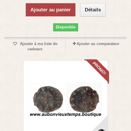
Ajouter au panier
Détails
Disponible
Ajouter à ma liste de
Ajouter au comparateur
cadeaux
PROMO!