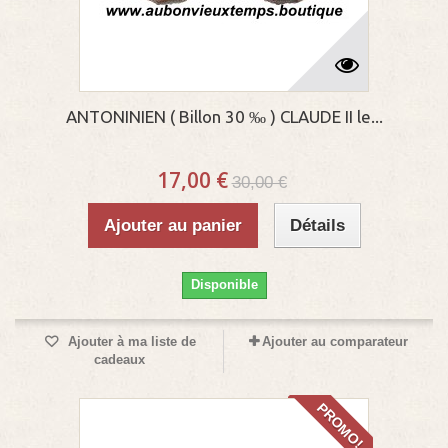
ANTONINIEN ( Billon 30 ‰ ) CLAUDE II le...
17,00 €
30,00 €
Ajouter au panier
Détails
Disponible
Ajouter à ma liste de
Ajouter au comparateur
cadeaux
PROMO!