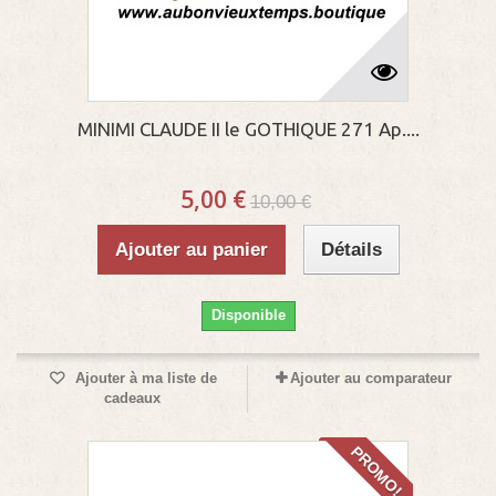
MINIMI CLAUDE II le GOTHIQUE 271 Ap....
5,00 €
10,00 €
Ajouter au panier
Détails
Disponible
Ajouter à ma liste de
Ajouter au comparateur
cadeaux
PROMO!