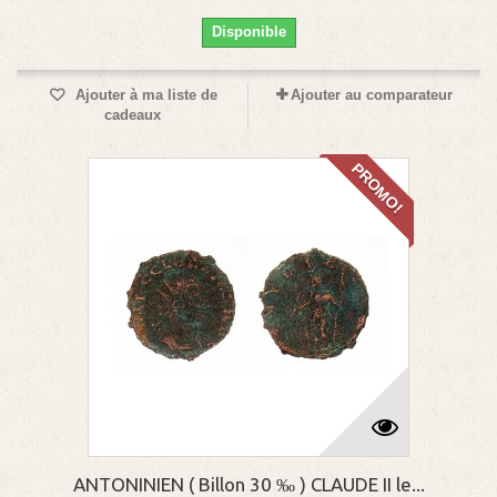
Disponible
Ajouter à ma liste de
Ajouter au comparateur
cadeaux
PROMO!
ANTONINIEN ( Billon 30 ‰ ) CLAUDE II le...