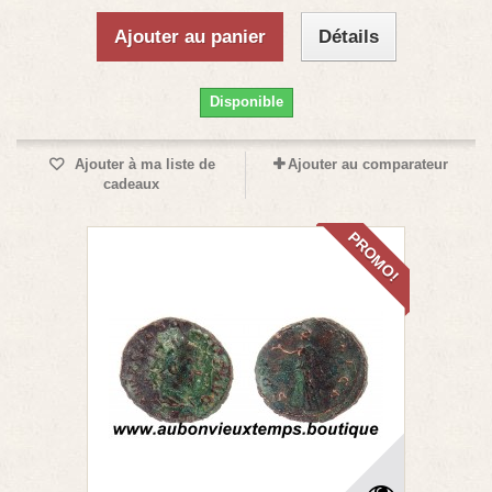
Ajouter au panier
Détails
Disponible
Ajouter à ma liste de
Ajouter au comparateur
cadeaux
PROMO!