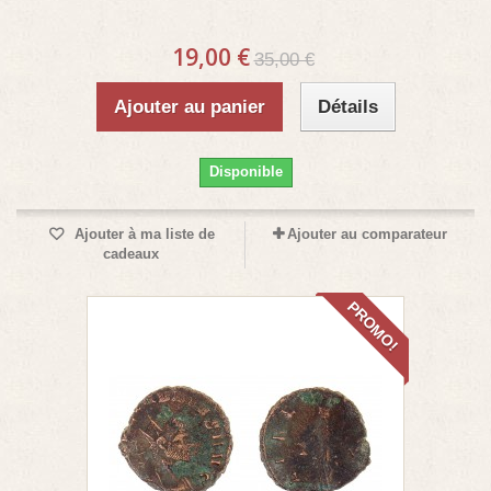
19,00 €
35,00 €
Ajouter au panier
Détails
Disponible
Ajouter à ma liste de
Ajouter au comparateur
cadeaux
PROMO!