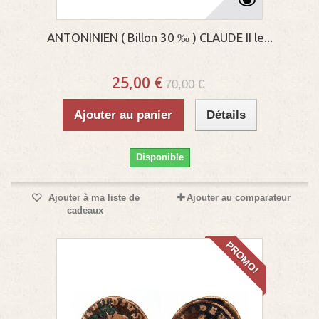
ANTONINIEN ( Billon 30 ‰ ) CLAUDE II le...
25,00 €
70,00 €
Ajouter au panier
Détails
Disponible
Ajouter à ma liste de
Ajouter au comparateur
cadeaux
PROMO!