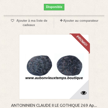
Disponible
Ajouter à ma liste de
Ajouter au comparateur
cadeaux
PROMO!
ANTONINIEN CLAUDE II LE GOTHIQUE 269 Ap...