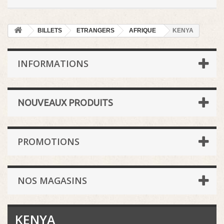
BILLETS
ETRANGERS
AFRIQUE
KENYA
INFORMATIONS
NOUVEAUX PRODUITS
PROMOTIONS
NOS MAGASINS
KENYA