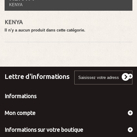
KENYA
KENYA
Il n'y a aucun produit dans cette catégorie.
Lettre d'informations
Informations
Mon compte
Informations sur votre boutique