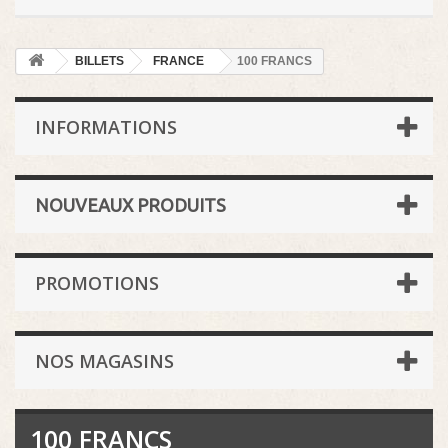
BILLETS
FRANCE
100 FRANCS
INFORMATIONS
NOUVEAUX PRODUITS
PROMOTIONS
NOS MAGASINS
100 FRANCS