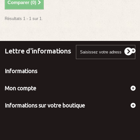
Comparer (
0
)
Résultats 1 - 1 sur 1.
Lettre d'informations
Informations
Mon compte
Informations sur votre boutique