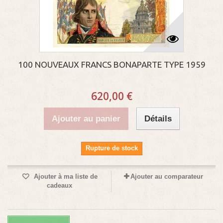
100 NOUVEAUX FRANCS BONAPARTE TYPE 1959
620,00 €
Ajouter au panier
Détails
Rupture de stock
Ajouter à ma liste de
Ajouter au comparateur
cadeaux