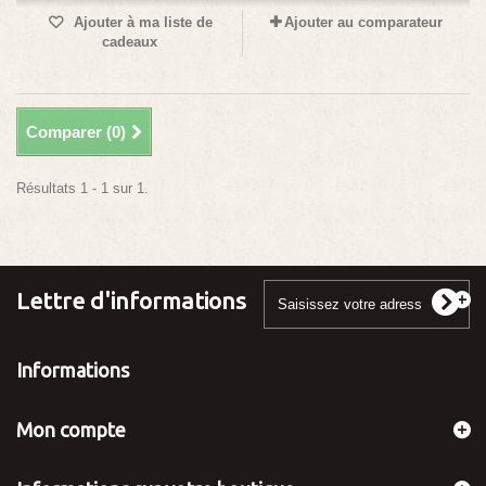
Ajouter à ma liste de
Ajouter au comparateur
cadeaux
Comparer (
0
)
Résultats 1 - 1 sur 1.
Lettre d'informations
Informations
Mon compte