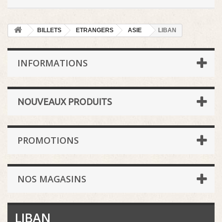
BILLETS
ETRANGERS
ASIE
LIBAN
INFORMATIONS
NOUVEAUX PRODUITS
PROMOTIONS
NOS MAGASINS
LIBAN