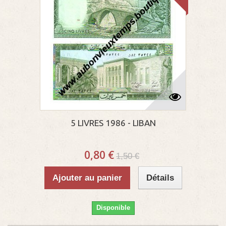
5 LIVRES 1986 - LIBAN
0,80 €
1,50 €
Ajouter au panier
Détails
Disponible