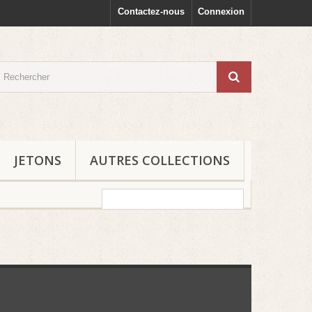
Contactez-nous
Connexion
JETONS
AUTRES COLLECTIONS