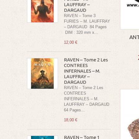
LAUFFRAY –
DARGAUD
RAVEN – Tome 3
FURIES – M. LAUFFRAY
– DARGAUD 84 Pages
DIM : 320 mm x...
ANT
12,00 €
RAVEN – Tome 2 Les
CONTREES
INFERNALES – M.
LAUFFRAY –
DARGAUD
RAVEN – Tome 2 Les
CONTREES
INFERNALES – M.
LAUFFRAY – DARGAUD
64 Pages...
18,00 €
RAVEN – Tome 1