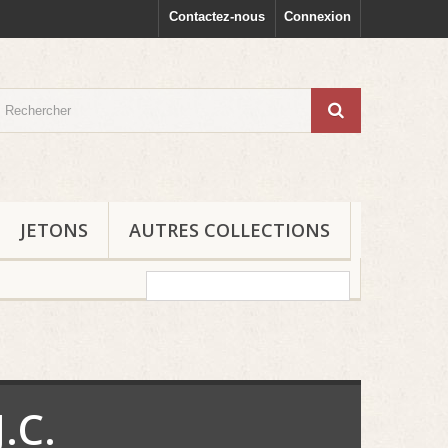
Contactez-nous
Connexion
JETONS
AUTRES COLLECTIONS
.C.