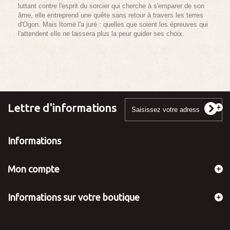
luttant contre l'esprit du sorcier qui cherche à s'emparer de son
âme, elle entreprend une quête sans retour à travers les terres
d'Ogon. Mais Itomë l'a juré : quelles que soient les épreuves qui
l'attendent elle ne laissera plus la peur guider ses choix.
Lettre d'informations
Informations
Mon compte
Informations sur votre boutique