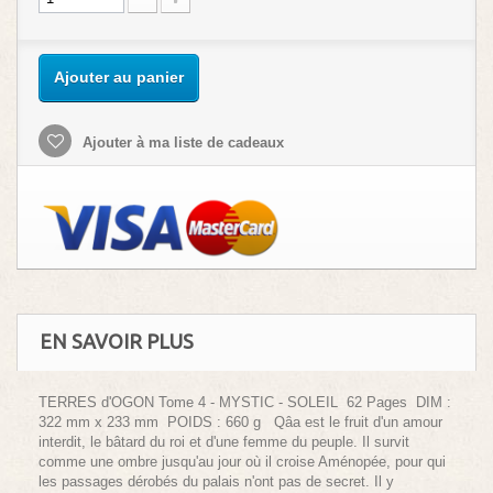
Ajouter au panier
Ajouter à ma liste de cadeaux
EN SAVOIR PLUS
TERRES d'OGON Tome 4 - MYSTIC - SOLEIL 62 Pages DIM :
322 mm x 233 mm POIDS : 660 g Qâa est le fruit d'un amour
interdit, le bâtard du roi et d'une femme du peuple. Il survit
comme une ombre jusqu'au jour où il croise Aménopée, pour qui
les passages dérobés du palais n'ont pas de secret. Il y