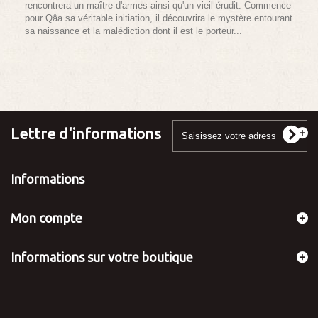
rencontrera un maître d'armes ainsi qu'un vieil érudit. Commence
pour Qâa sa véritable initiation, il découvrira le mystère entourant
sa naissance et la malédiction dont il est le porteur...
Lettre d'informations
Informations
Mon compte
Informations sur votre boutique