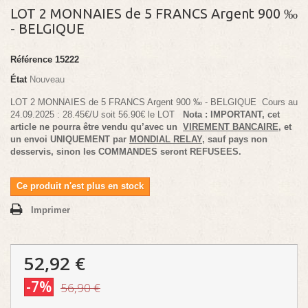
LOT 2 MONNAIES de 5 FRANCS Argent 900 ‰
- BELGIQUE
Référence
15222
État
Nouveau
LOT 2 MONNAIES de 5 FRANCS Argent 900 ‰ - BELGIQUE
Cours au
24.09.2025 : 28.45€/U soit 56.90€ le LOT
Nota : IMPORTANT, cet
article ne pourra être vendu qu’avec un
VIREMENT BANCAIRE
, et
un envoi UNIQUEMENT par
MONDIAL RELAY
, sauf pays non
desservis, sinon les COMMANDES seront REFUSEES.
Ce produit n'est plus en stock
Imprimer
52,92 €
-7%
56,90 €