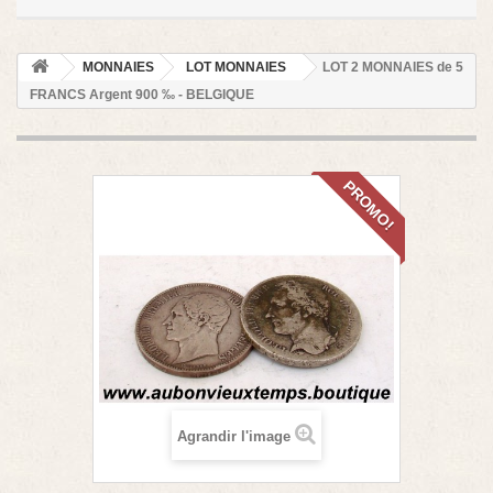
MONNAIES
LOT MONNAIES
LOT 2 MONNAIES de 5
FRANCS Argent 900 ‰ - BELGIQUE
PROMO!
Agrandir l'image