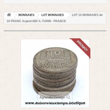
MONNAIES
LOT MONNAIES
LOT 10 MONNAIES de
10 FRANC Argent 680 ‰ TURIN - FRANCE
PROMO!
Agrandir l'image