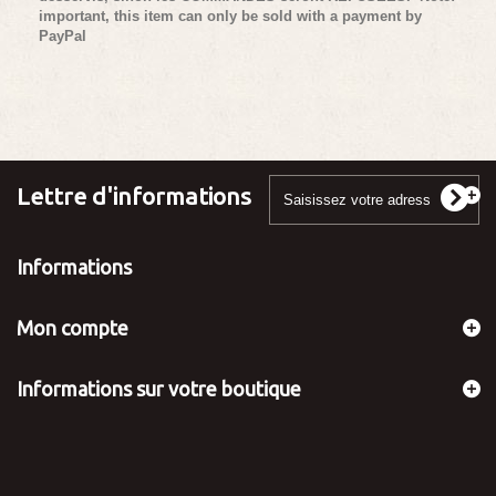
important, this item can only be sold with a payment by
PayPal
Lettre d'informations
Informations
Mon compte
Informations sur votre boutique