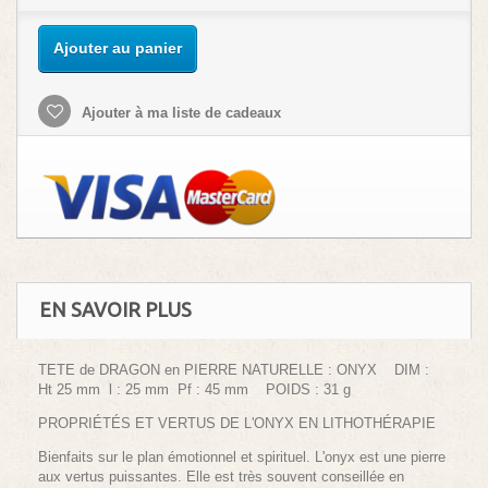
Ajouter au panier
Ajouter à ma liste de cadeaux
EN SAVOIR PLUS
TETE de DRAGON en PIERRE NATURELLE : ONYX DIM :
Ht 25 mm l : 25 mm Pf : 45 mm POIDS : 31 g
PROPRIÉTÉS ET VERTUS DE L'ONYX EN LITHOTHÉRAPIE
Bienfaits sur le plan émotionnel et spirituel. L'onyx est une pierre
aux vertus puissantes. Elle est très souvent conseillée en