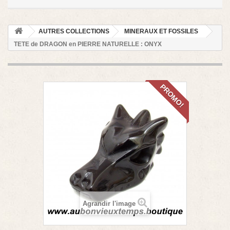
AUTRES COLLECTIONS
MINERAUX ET FOSSILES
TETE de DRAGON en PIERRE NATURELLE : ONYX
PROMO!
Agrandir l'image