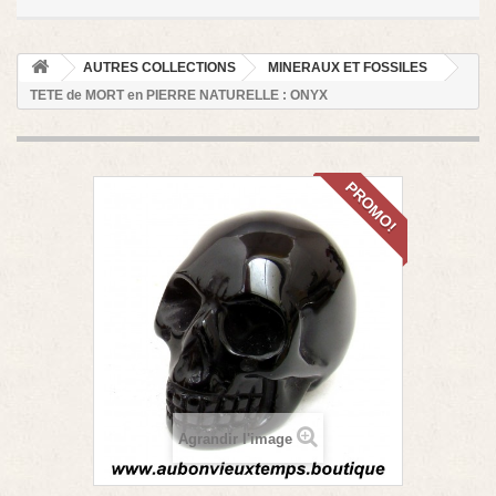
AUTRES COLLECTIONS
MINERAUX ET FOSSILES
TETE de MORT en PIERRE NATURELLE : ONYX
PROMO!
Agrandir l'image