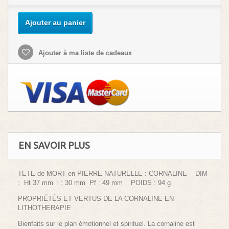
Ajouter au panier
Ajouter à ma liste de cadeaux
EN SAVOIR PLUS
TETE de MORT en PIERRE NATURELLE : CORNALINE DIM
: Ht 37 mm l : 30 mm Pf : 49 mm POIDS : 94 g
PROPRIÉTÉS ET VERTUS DE LA CORNALINE EN
LITHOTHERAPIE
Bienfaits sur le plan émotionnel et spirituel. La cornaline est