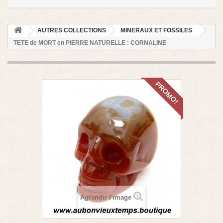
AUTRES COLLECTIONS
MINERAUX ET FOSSILES
TETE de MORT en PIERRE NATURELLE : CORNALINE
PROMO!
Agrandir l'image