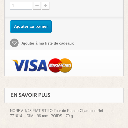
Ajouter au panier
Ajouter à ma liste de cadeaux
EN SAVOIR PLUS
NOREV 1/43 FIAT STILO Tour de France Champion Réf :
771014 DIM : 96 mm POIDS : 79 g