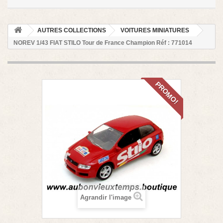
AUTRES COLLECTIONS
VOITURES MINIATURES
NOREV 1/43 FIAT STILO Tour de France Champion Réf : 771014
PROMO!
Agrandir l'image