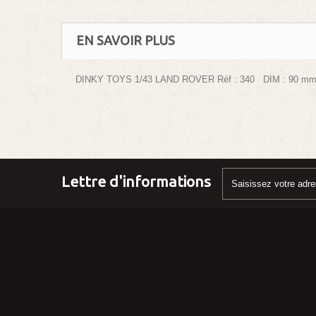
EN SAVOIR PLUS
DINKY TOYS 1/43 LAND ROVER Réf : 340 DIM : 90 m
Lettre d'informations