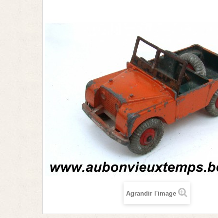
Agrandir l'image