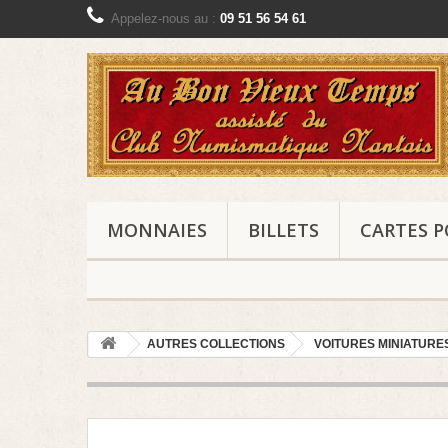
Appelez-nous au :
09 51 56 54 61
MONNAIES
BILLETS
CARTES P
AUTRES COLLECTIONS
VOITURES MINIATURE