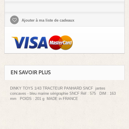
Ajouter à ma liste de cadeaux
EN SAVOIR PLUS
DINKY TOYS 1/43 TRACTEUR PANHARD SNCF jantes
concaves - bleu marine sérigraphie SNCF Réf : 575 DIM : 163
mm POIDS : 201 g MADE in FRANCE