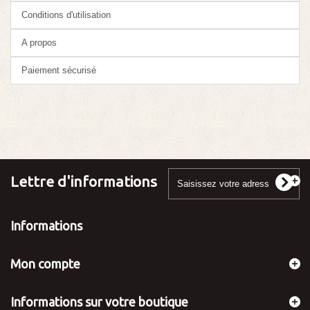
Conditions d'utilisation
A propos
Paiement sécurisé
Lettre d'informations
Informations
Mon compte
Informations sur votre boutique