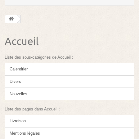
Accueil
Liste des sous-catégories de Accueil :
Calendrier
Divers
Nouvelles
Liste des pages dans Accueil :
Livraison
Mentions légales