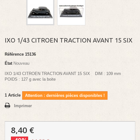
IXO 1/43 CITROEN TRACTION AVANT 15 SIX
Référence
15136
État
Nouveau
IXO 1/43 CITROEN TRACTION AVANT 15 SIX DIM : 109 mm
POIDS : 127 g avec la boite
1
Article
Attention : dernières pièces disponibles !
Imprimer
8,40 €