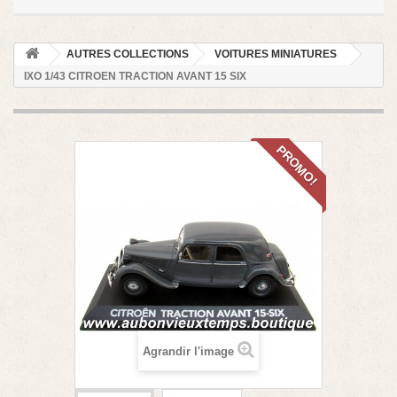
AUTRES COLLECTIONS
VOITURES MINIATURES
IXO 1/43 CITROEN TRACTION AVANT 15 SIX
PROMO!
Agrandir l'image