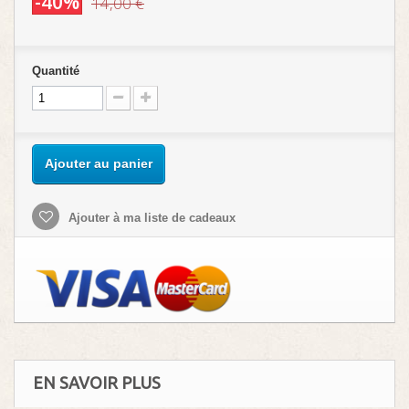
-40%
14,00 €
Quantité
Ajouter au panier
Ajouter à ma liste de cadeaux
EN SAVOIR PLUS