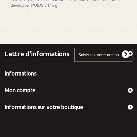
developpé POIDS : 146 g
Lettre d'informations
Informations
Mon compte
Informations sur votre boutique