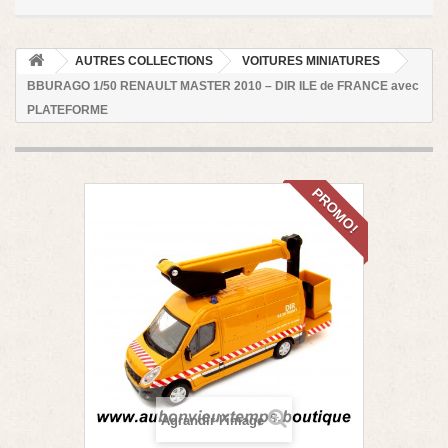
AUTRES COLLECTIONS
VOITURES MINIATURES
BBURAGO 1/50 RENAULT MASTER 2010 – DIR ILE de FRANCE avec
PLATEFORME
PROMO!
Agrandir l'image