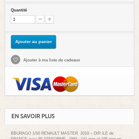
Quantité
Ajouter au panier
Ajouter à ma liste de cadeaux
EN SAVOIR PLUS
BBURAGO 1/50 RENAULT MASTER 2010 – DIR ILE de
FRANCE avec PLATEFORME DIM : 141 mm et 195 mm en